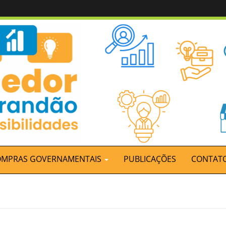
OMPRAS GOVERNAMENTAIS
PUBLICAÇÕES
CONTAT