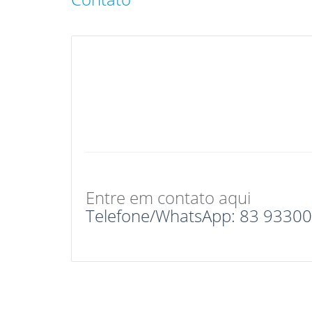
Entre em contato aqui
Telefone/WhatsApp: 83 9330